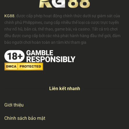
KG88
, được cấp phép hoạt động chính thức dưới sự giám sát của
chính phủ Philippines, cung cấp nhiều thể loại cá cược trực tuyến
như nổ hũ, bắn cá, thể thao, game bài, và casino. Tất cả trò chơi
đều được cung cấp bởi các nhà phát hành hàng đầu thế giới, đảm
bảo người chơi hoàn toàn an tâm khi tham gia
Liên kết nhanh
Giới thiệu
Chính sách bảo mật