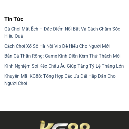
Tin Tức
Gà Chọi Mắt Ếch – Đặc Điểm Nổi Bật Và Cách Chăm Sóc
Hiệu Quả
Cách Chơi Xổ Số Hà Nội Vip Dễ Hiểu Cho Người Mới
Bắn Cá Thần Rồng: Game Kinh Điển Kèm Thử Thách Mới
Kinh Nghiệm Soi Kèo Châu Âu Giúp Tăng Tỷ Lệ Thắng Lớn
Khuyến Mãi KG88: Tổng Hợp Các Ưu Đãi Hấp Dẫn Cho
Người Chơi