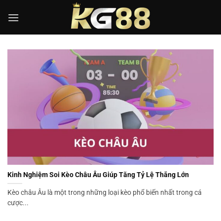
Bỏ
qua
nội
dung
Kinh Nghiệm Soi Kèo Châu Âu Giúp Tăng Tỷ Lệ Thắng Lớn
Kèo châu Âu là một trong những loại kèo phổ biến nhất trong cá
cược...