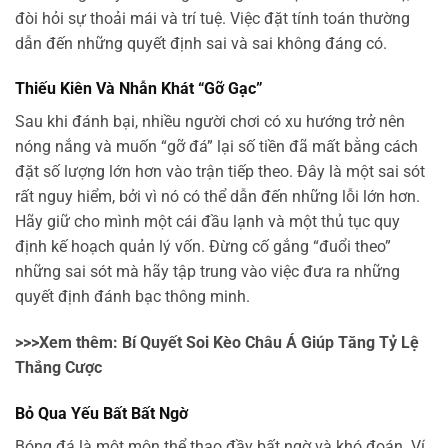
đòi hỏi sự thoải mái và trí tuệ. Việc đặt tính toán thường
dẫn đến những quyết định sai và sai không đáng có.
Thiếu Kiên Và Nhẫn Khát “Gỡ Gạc”
Sau khi đánh bại, nhiều người chơi có xu hướng trở nên
nóng nắng và muốn “gỡ đá” lại số tiền đã mất bằng cách
đặt số lượng lớn hơn vào trận tiếp theo. Đây là một sai sót
rất nguy hiểm, bởi vì nó có thể dẫn đến những lỗi lớn hơn.
Hãy giữ cho mình một cái đầu lạnh và một thủ tục quy
định kế hoạch quản lý vốn. Đừng cố gắng “đuổi theo”
những sai sót mà hãy tập trung vào việc đưa ra những
quyết định đánh bạc thông minh.
>>>Xem thêm: Bí Quyết Soi Kèo Châu Á Giúp Tăng Tỷ Lệ
Thắng Cược
Bỏ Qua Yếu Bất Bất Ngờ
Bóng đá là một môn thể thao đầy bất ngờ và khó đoán. Ví