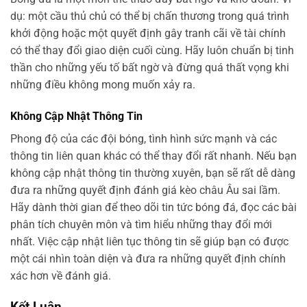
dụ: một cầu thủ chủ có thể bị chấn thương trong quá trình
khởi động hoặc một quyết định gây tranh cãi về tài chính
có thể thay đổi giao diện cuối cùng. Hãy luôn chuẩn bị tinh
thần cho những yếu tố bất ngờ và đừng quá thất vọng khi
những điều không mong muốn xảy ra.
Không Cập Nhật Thông Tin
Phong độ của các đội bóng, tình hình sức mạnh và các
thông tin liên quan khác có thể thay đổi rất nhanh. Nếu bạn
không cập nhật thông tin thường xuyên, bạn sẽ rất dễ dàng
đưa ra những quyết định đánh giá kèo châu Âu sai lầm.
Hãy dành thời gian để theo dõi tin tức bóng đá, đọc các bài
phân tích chuyên môn và tìm hiểu những thay đổi mới
nhất. Việc cập nhật liên tục thông tin sẽ giúp bạn có được
một cái nhìn toàn diện và đưa ra những quyết định chính
xác hơn về đánh giá.
Kết Luận