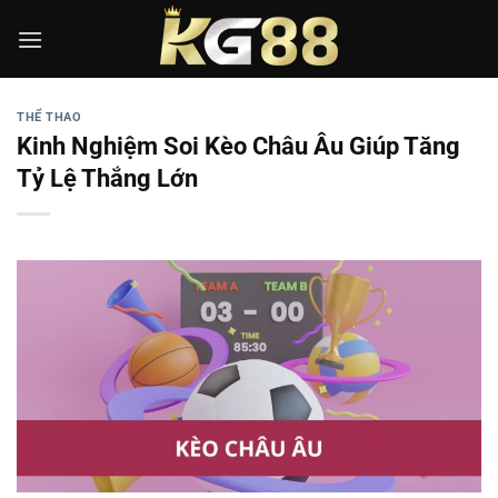
Bỏ
qua
nội
dung
THỂ THAO
Kinh Nghiệm Soi Kèo Châu Âu Giúp Tăng
Tỷ Lệ Thắng Lớn