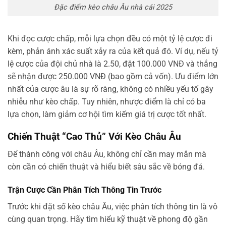
Đặc điểm kèo châu Âu nhà cái 2025
Khi đọc cược chấp, mỗi lựa chọn đều có một tỷ lệ cược đi
kèm, phản ánh xác suất xảy ra của kết quả đó. Ví dụ, nếu tỷ
lệ cược của đội chủ nhà là 2.50, đặt 100.000 VNĐ và thắng
sẽ nhận được 250.000 VNĐ (bao gồm cả vốn). Ưu điểm lớn
nhất của cược âu là sự rõ ràng, không có nhiều yếu tố gây
nhiễu như kèo chấp. Tuy nhiên, nhược điểm là chỉ có ba
lựa chọn, làm giảm cơ hội tìm kiếm giá trị cược tốt nhất.
Chiến Thuật “Cao Thủ” Với Kèo Châu Âu
Để thành công với châu Âu, không chỉ cần may mắn mà
còn cần có chiến thuật và hiểu biết sâu sắc về bóng đá.
Trận Cược Cần Phân Tích Thông Tin Trước
Trước khi đặt số kèo châu Âu, việc phân tích thông tin là vô
cùng quan trọng. Hãy tìm hiểu kỹ thuật về phong độ gần