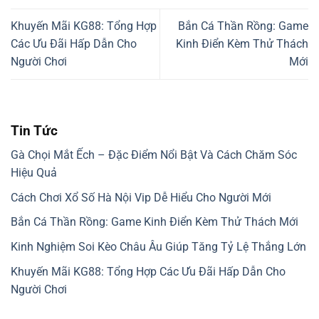
Khuyến Mãi KG88: Tổng Hợp
Bắn Cá Thần Rồng: Game
Các Ưu Đãi Hấp Dẫn Cho
Kinh Điển Kèm Thử Thách
Người Chơi
Mới
Tin Tức
Gà Chọi Mắt Ếch – Đặc Điểm Nổi Bật Và Cách Chăm Sóc
Hiệu Quả
Cách Chơi Xổ Số Hà Nội Vip Dễ Hiểu Cho Người Mới
Bắn Cá Thần Rồng: Game Kinh Điển Kèm Thử Thách Mới
Kinh Nghiệm Soi Kèo Châu Âu Giúp Tăng Tỷ Lệ Thắng Lớn
Khuyến Mãi KG88: Tổng Hợp Các Ưu Đãi Hấp Dẫn Cho
Người Chơi