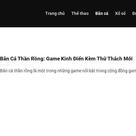
Trang chủ
Thể thao
Bắn cá
Xổ số
Đ
Bắn Cá Thần Rồng: Game Kinh Điển Kèm Thử Thách Mới
Bắn cá thần rồng là một trong những game nổi bật trong cộng đồng gam